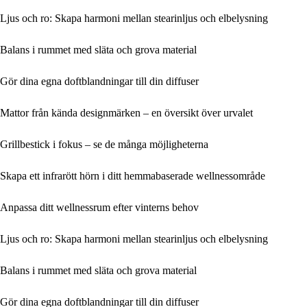
Ljus och ro: Skapa harmoni mellan stearinljus och elbelysning
Balans i rummet med släta och grova material
Gör dina egna doftblandningar till din diffuser
Mattor från kända designmärken – en översikt över urvalet
Grillbestick i fokus – se de många möjligheterna
Skapa ett infrarött hörn i ditt hemmabaserade wellnessområde
Anpassa ditt wellnessrum efter vinterns behov
Ljus och ro: Skapa harmoni mellan stearinljus och elbelysning
Balans i rummet med släta och grova material
Gör dina egna doftblandningar till din diffuser