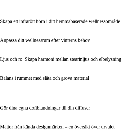
Skapa ett infrarött hörn i ditt hemmabaserade wellnessområde
Anpassa ditt wellnessrum efter vinterns behov
Ljus och ro: Skapa harmoni mellan stearinljus och elbelysning
Balans i rummet med släta och grova material
Gör dina egna doftblandningar till din diffuser
Mattor från kända designmärken – en översikt över urvalet