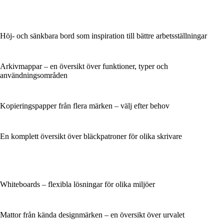
Höj- och sänkbara bord som inspiration till bättre arbetsställningar
Arkivmappar – en översikt över funktioner, typer och
användningsområden
Kopieringspapper från flera märken – välj efter behov
En komplett översikt över bläckpatroner för olika skrivare
Whiteboards – flexibla lösningar för olika miljöer
Mattor från kända designmärken – en översikt över urvalet