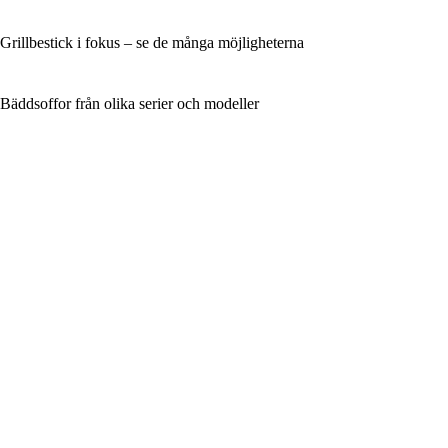
Grillbestick i fokus – se de många möjligheterna
Bäddsoffor från olika serier och modeller