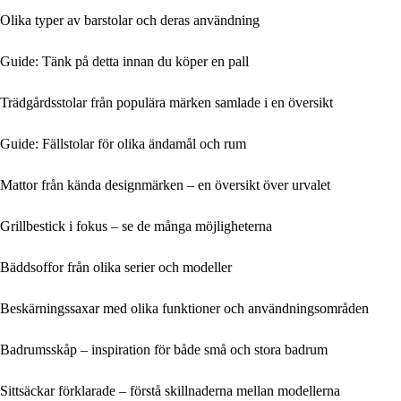
Olika typer av barstolar och deras användning
Guide: Tänk på detta innan du köper en pall
Trädgårdsstolar från populära märken samlade i en översikt
Guide: Fällstolar för olika ändamål och rum
Mattor från kända designmärken – en översikt över urvalet
Grillbestick i fokus – se de många möjligheterna
Bäddsoffor från olika serier och modeller
Beskärningssaxar med olika funktioner och användningsområden
Badrumsskåp – inspiration för både små och stora badrum
Sittsäckar förklarade – förstå skillnaderna mellan modellerna