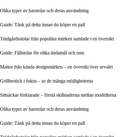
Olika typer av barstolar och deras användning
Guide: Tänk på detta innan du köper en pall
Trädgårdsstolar från populära märken samlade i en översikt
Guide: Fällstolar för olika ändamål och rum
Mattor från kända designmärken – en översikt över urvalet
Grillbestick i fokus – se de många möjligheterna
Sittsäckar förklarade – förstå skillnaderna mellan modellerna
Olika typer av barstolar och deras användning
Guide: Tänk på detta innan du köper en pall