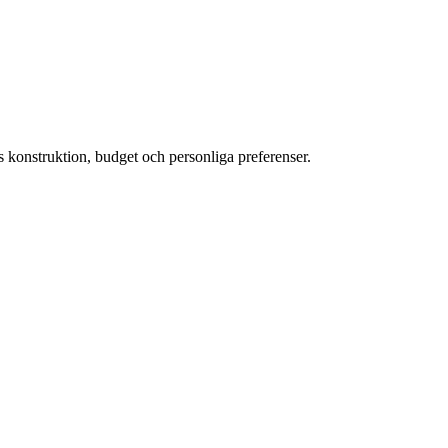
s konstruktion, budget och personliga preferenser.