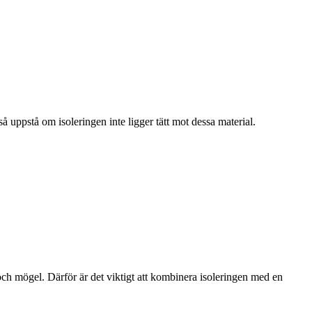
 uppstå om isoleringen inte ligger tätt mot dessa material.
och mögel. Därför är det viktigt att kombinera isoleringen med en