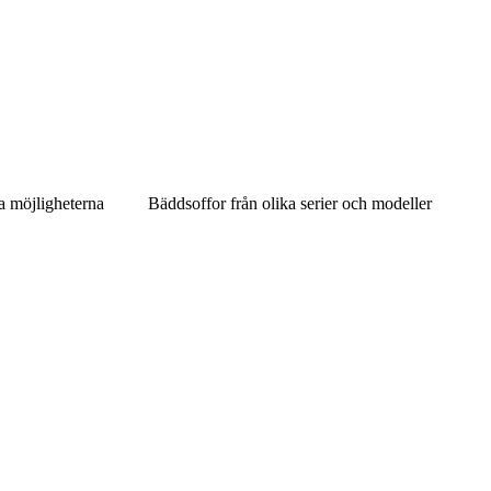
a möjligheterna
Bäddsoffor från olika serier och modeller