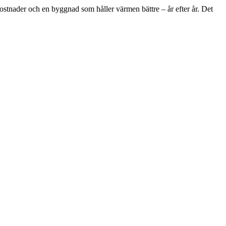
kostnader och en byggnad som håller värmen bättre – år efter år. Det