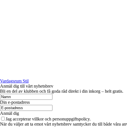
Vardagsrum Stil
Anmäl dig till vårt nyhetsbrev
Bli en del av klubben och få goda råd direkt i din inkorg – helt gratis.
Din e-postadress
Anmäl dig
Jag accepterar villkor och personuppgiftspolicy.
När du väljer att ta emot vårt nyhetsbrev samtycker du till både våra an