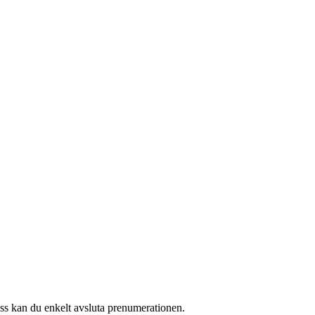
 oss kan du enkelt avsluta prenumerationen.