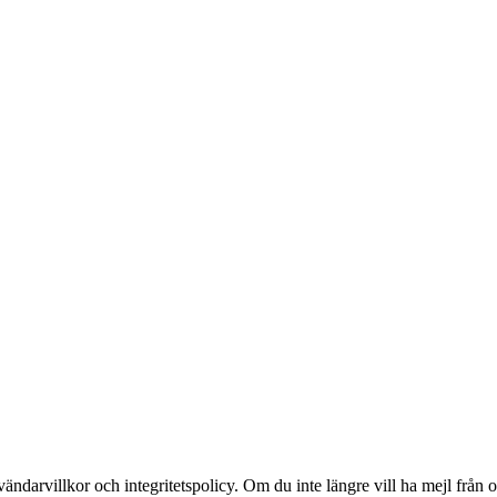
vändarvillkor och integritetspolicy. Om du inte längre vill ha mejl från