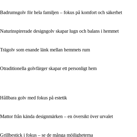
Badrumsgolv för hela familjen – fokus på komfort och säkerhet
Naturinspirerade designgolv skapar lugn och balans i hemmet
Trägolv som enande länk mellan hemmets rum
Otraditionella golvfärger skapar ett personligt hem
Hållbara golv med fokus på estetik
Mattor från kända designmärken – en översikt över urvalet
Grillbestick i fokus – se de många möjligheterna