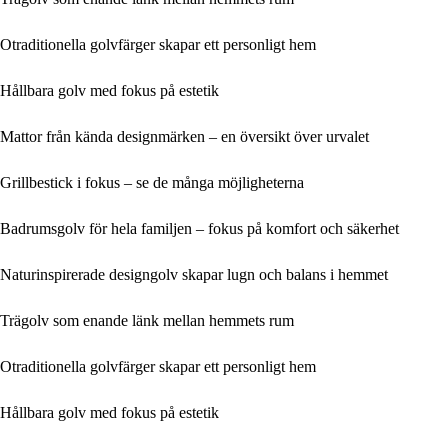
Otraditionella golvfärger skapar ett personligt hem
Hållbara golv med fokus på estetik
Mattor från kända designmärken – en översikt över urvalet
Grillbestick i fokus – se de många möjligheterna
Badrumsgolv för hela familjen – fokus på komfort och säkerhet
Naturinspirerade designgolv skapar lugn och balans i hemmet
Trägolv som enande länk mellan hemmets rum
Otraditionella golvfärger skapar ett personligt hem
Hållbara golv med fokus på estetik