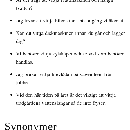
tvätten?
Jag lovar att vittja bilens tank nästa gång vi åker ut.
Kan du vittja diskmaskinen innan du går och lägger
dig?
Vi behöver vittja kylskåpet och se vad som behöver
handlas.
Jag brukar vittja brevlådan på vägen hem från
jobbet.
Vid den här tiden på året är det viktigt att vittja
trädgårdens vattenslangar så de inte fryser.
Synonymer