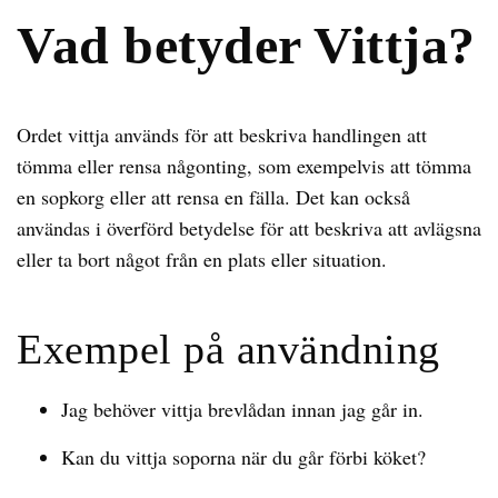
Vad betyder Vittja?
Ordet vittja används för att beskriva handlingen att
tömma eller rensa någonting, som exempelvis att tömma
en sopkorg eller att rensa en fälla. Det kan också
användas i överförd betydelse för att beskriva att avlägsna
eller ta bort något från en plats eller situation.
Exempel på användning
Jag behöver vittja brevlådan innan jag går in.
Kan du vittja soporna när du går förbi köket?