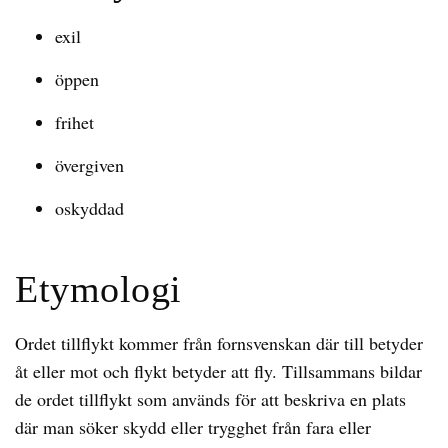
exil
öppen
frihet
övergiven
oskyddad
Etymologi
Ordet tillflykt kommer från fornsvenskan där till betyder
åt eller mot och flykt betyder att fly. Tillsammans bildar
de ordet tillflykt som används för att beskriva en plats
där man söker skydd eller trygghet från fara eller