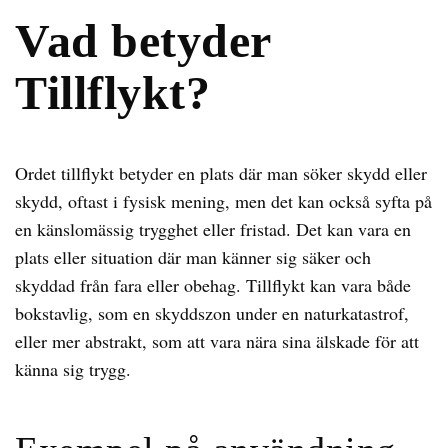
Vad betyder
Tillflykt?
Ordet tillflykt betyder en plats där man söker skydd eller
skydd, oftast i fysisk mening, men det kan också syfta på
en känslomässig trygghet eller fristad. Det kan vara en
plats eller situation där man känner sig säker och
skyddad från fara eller obehag. Tillflykt kan vara både
bokstavlig, som en skyddszon under en naturkatastrof,
eller mer abstrakt, som att vara nära sina älskade för att
känna sig trygg.