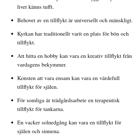
livet känns tufft.
Behovet av en tillflykt är universellt och mänskligt.
Kyrkan har traditionellt varit en plats för bön och
tillflykt.
Att hitta en hobby kan vara en kreativ tillflykt från
vardagens bekymmer.
Konsten att vara ensam kan vara en värdefull
tillflykt för själen.
För somliga är trädgårdsarbete en terapeutisk
tillflykt för tankarna.
En vacker solnedgång kan vara en tillflykt för
själen och sinnena.