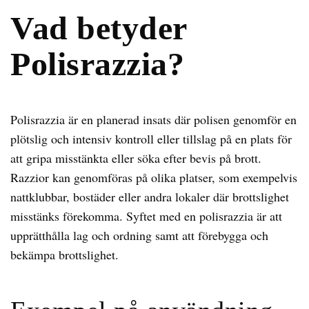
Vad betyder
Polisrazzia?
Polisrazzia är en planerad insats där polisen genomför en
plötslig och intensiv kontroll eller tillslag på en plats för
att gripa misstänkta eller söka efter bevis på brott.
Razzior kan genomföras på olika platser, som exempelvis
nattklubbar, bostäder eller andra lokaler där brottslighet
misstänks förekomma. Syftet med en polisrazzia är att
upprätthålla lag och ordning samt att förebygga och
bekämpa brottslighet.