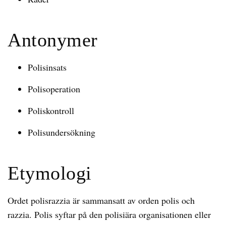
Antonymer
Polisinsats
Polisoperation
Poliskontroll
Polisundersökning
Etymologi
Ordet polisrazzia är sammansatt av orden polis och
razzia. Polis syftar på den polisiära organisationen eller