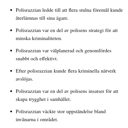
Polisrazzian ledde till att flera stulna föremål kunde
återlämnas till sina ägare.
Polisrazzian var en del av polisens strategi för att
minska kriminaliteten.
Polisrazzian var välplanerad och genomfördes
snabbt och effektivt.
Efter polisrazzian kunde flera kriminella nätverk
avslöjas.
Polisrazzian var en del av polisens insatser för att
skapa trygghet i samhället.
Polisrazzian väckte stor uppståndelse bland
invånarna i området.