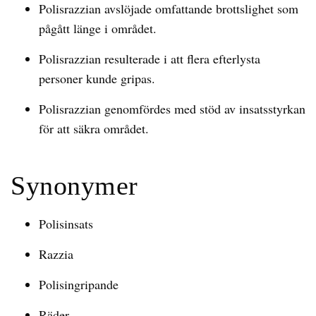
Polisrazzian avslöjade omfattande brottslighet som
pågått länge i området.
Polisrazzian resulterade i att flera efterlysta
personer kunde gripas.
Polisrazzian genomfördes med stöd av insatsstyrkan
för att säkra området.
Synonymer
Polisinsats
Razzia
Polisingripande
Räder