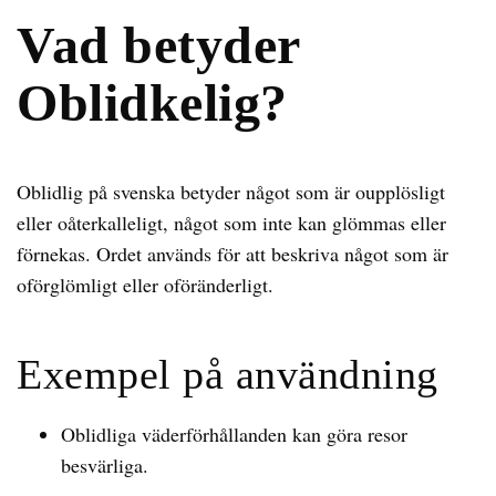
Vad betyder
Oblidkelig?
Oblidlig på svenska betyder något som är oupplösligt
eller oåterkalleligt, något som inte kan glömmas eller
förnekas. Ordet används för att beskriva något som är
oförglömligt eller oföränderligt.
Exempel på användning
Oblidliga väderförhållanden kan göra resor
besvärliga.