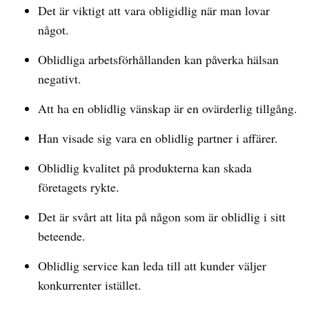
Det är viktigt att vara obligidlig när man lovar
något.
Oblidliga arbetsförhållanden kan påverka hälsan
negativt.
Att ha en oblidlig vänskap är en ovärderlig tillgång.
Han visade sig vara en oblidlig partner i affärer.
Oblidlig kvalitet på produkterna kan skada
företagets rykte.
Det är svårt att lita på någon som är oblidlig i sitt
beteende.
Oblidlig service kan leda till att kunder väljer
konkurrenter istället.