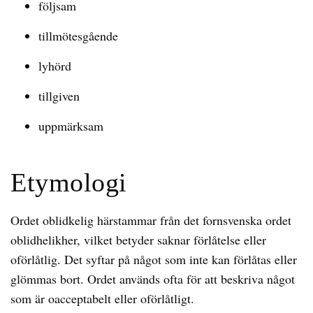
följsam
tillmötesgående
lyhörd
tillgiven
uppmärksam
Etymologi
Ordet oblidkelig härstammar från det fornsvenska ordet
oblidhelikher, vilket betyder saknar förlåtelse eller
oförlåtlig. Det syftar på något som inte kan förlåtas eller
glömmas bort. Ordet används ofta för att beskriva något
som är oacceptabelt eller oförlåtligt.