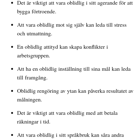
Det är viktigt att vara oblidlig i sitt agerande för att
bygga förtroende.
Att vara oblidlig mot sig själv kan leda till stress
och utmattning.
En oblidlig attityd kan skapa konflikter i
arbetsgruppen.
Att ha en oblidlig inställning till sina mål kan leda
till framgång.
Oblidlig rengöring av ytan kan påverka resultatet av
målningen.
Det är viktigt att vara oblidlig med att betala
räkningar i tid.
Att vara oblidlig i sitt språkbruk kan såra andra