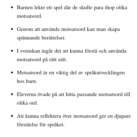
Barnen lekte ett spel där de skulle para ihop olika
motsatsord.
Genom att använda motsatsord kan man skapa
spännande berättelser.
I svenskan ingår det att kunna förstå och använda
motsatsord på rätt sätt.
Motsatsord är en viktig del av språkutvecklingen
hos barn.
Eleverna övade på att hitta passande motsatsord till
olika ord.
Att kunna reflektera över motsatsord ger en djupare
förståelse för språket.