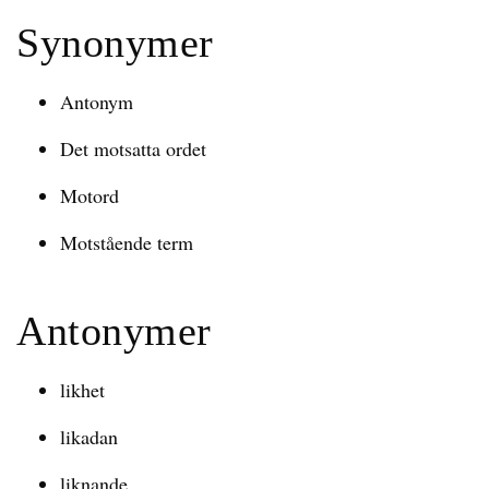
Synonymer
Antonym
Det motsatta ordet
Motord
Motstående term
Antonymer
likhet
likadan
liknande