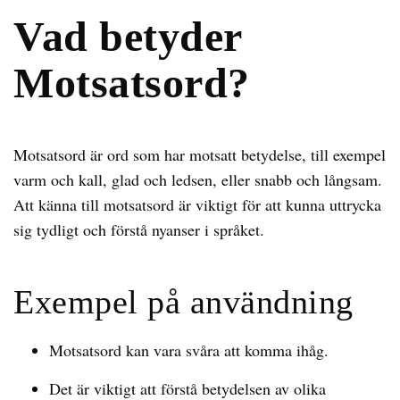
Vad betyder
Motsatsord?
Motsatsord är ord som har motsatt betydelse, till exempel
varm och kall, glad och ledsen, eller snabb och långsam.
Att känna till motsatsord är viktigt för att kunna uttrycka
sig tydligt och förstå nyanser i språket.
Exempel på användning
Motsatsord kan vara svåra att komma ihåg.
Det är viktigt att förstå betydelsen av olika