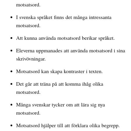
motsatsord.
I svenska språket finns det många intressanta
motsatsord.
Att kunna använda motsatsord berikar språket.
Eleverna uppmanades att använda motsatsord i sina
skrivövningar.
Motsatsord kan skapa kontraster i texten.
Det går att träna på att komma ihåg olika
motsatsord.
Många svenskar tycker om att lära sig nya
motsatsord.
Motsatsord hjälper till att förklara olika begrepp.