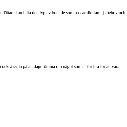
du lättare kan hitta den typ av boende som passar din familjs behov och
kan också syfta på att dagdrömma om något som är för bra för att vara