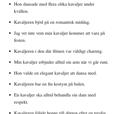
Hon dansade med flera olika kavaljer under
kvällen.
Kavaljeren bjöd på en romantisk middag.
Jag vet inte vem min kavaljer kommer att vara på
festen.
Kavaljeren i den där filmen var väldigt charmig.
Min kavaljer erbjuder alltid sin arm när vi går runt.
Hon valde en elegant kavaljer att dansa med.
Kavaljeren bar en fin kostym på balen.
En kavaljer ska alltid behandla sin dam med
respekt.
Kavaljeren följde henne till dörren efter en trevlig