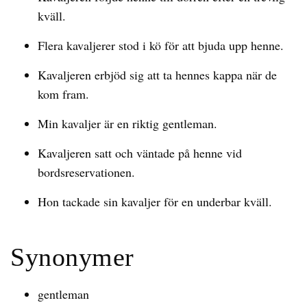
kväll.
Flera kavaljerer stod i kö för att bjuda upp henne.
Kavaljeren erbjöd sig att ta hennes kappa när de
kom fram.
Min kavaljer är en riktig gentleman.
Kavaljeren satt och väntade på henne vid
bordsreservationen.
Hon tackade sin kavaljer för en underbar kväll.
Synonymer
gentleman