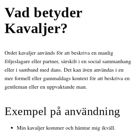
Vad betyder
Kavaljer?
Ordet kavaljer används för att beskriva en manlig
följeslagare eller partner, särskilt i en social sammanhang
eller i samband med dans. Det kan även användas i en
mer formell eller gammaldags kontext för att beskriva en
gentleman eller en uppvaktande man.
Exempel på användning
Min kavaljer kommer och hämtar mig ikväll.