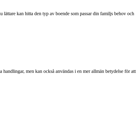
du lättare kan hitta den typ av boende som passar din familjs behov och
la handlingar, men kan också användas i en mer allmän betydelse för att