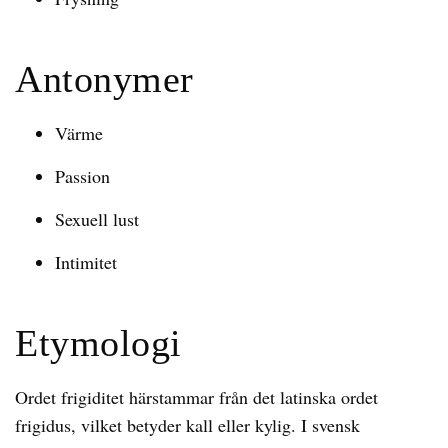
Antonymer
Värme
Passion
Sexuell lust
Intimitet
Etymologi
Ordet frigiditet härstammar från det latinska ordet
frigidus, vilket betyder kall eller kylig. I svensk