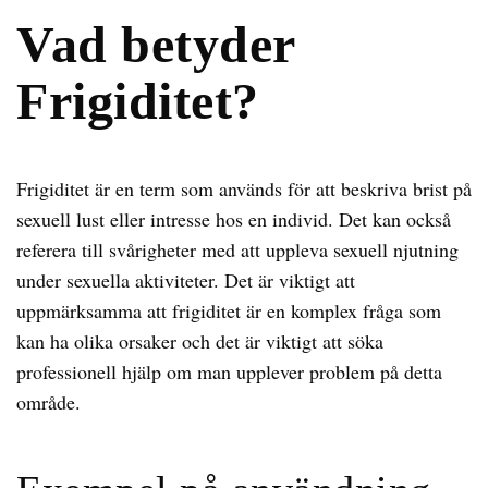
Vad betyder
Frigiditet?
Frigiditet är en term som används för att beskriva brist på
sexuell lust eller intresse hos en individ. Det kan också
referera till svårigheter med att uppleva sexuell njutning
under sexuella aktiviteter. Det är viktigt att
uppmärksamma att frigiditet är en komplex fråga som
kan ha olika orsaker och det är viktigt att söka
professionell hjälp om man upplever problem på detta
område.