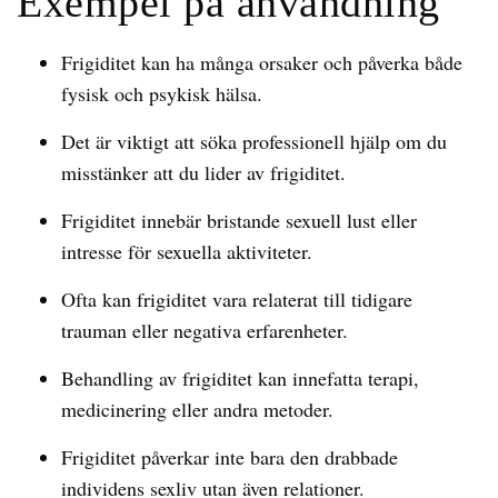
Exempel på användning
Frigiditet kan ha många orsaker och påverka både
fysisk och psykisk hälsa.
Det är viktigt att söka professionell hjälp om du
misstänker att du lider av frigiditet.
Frigiditet innebär bristande sexuell lust eller
intresse för sexuella aktiviteter.
Ofta kan frigiditet vara relaterat till tidigare
trauman eller negativa erfarenheter.
Behandling av frigiditet kan innefatta terapi,
medicinering eller andra metoder.
Frigiditet påverkar inte bara den drabbade
individens sexliv utan även relationer.