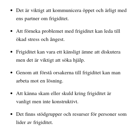
Det är viktigt att kommunicera öppet och ärligt med
ens partner om frigiditet.
Att förneka problemet med frigiditet kan leda till
ökad stress och ångest.
Frigiditet kan vara ett känsligt ämne att diskutera
men det är viktigt att söka hjälp.
Genom att förstå orsakerna till frigiditet kan man
arbeta mot en lösning.
Att känna skam eller skuld kring frigiditet är
vanligt men inte konstruktivt.
Det finns stödgrupper och resurser för personer som
lider av frigiditet.