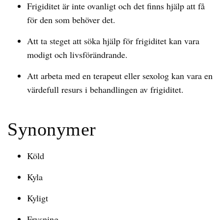
Frigiditet är inte ovanligt och det finns hjälp att få
för den som behöver det.
Att ta steget att söka hjälp för frigiditet kan vara
modigt och livsförändrande.
Att arbeta med en terapeut eller sexolog kan vara en
värdefull resurs i behandlingen av frigiditet.
Synonymer
Köld
Kyla
Kyligt
Frysning