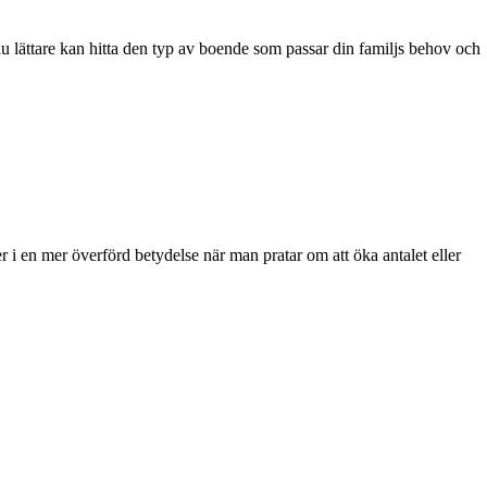
du lättare kan hitta den typ av boende som passar din familjs behov och
r i en mer överförd betydelse när man pratar om att öka antalet eller