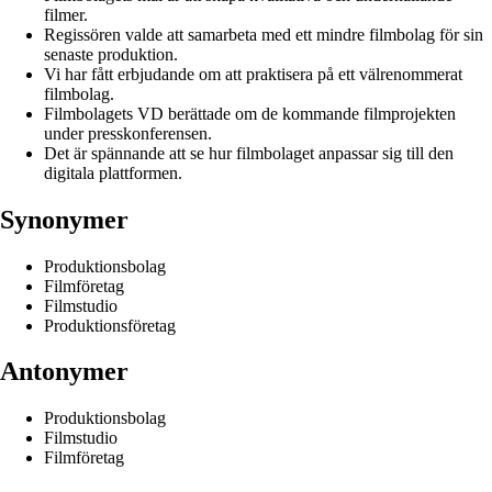
filmer.
Regissören valde att samarbeta med ett mindre filmbolag för sin
senaste produktion.
Vi har fått erbjudande om att praktisera på ett välrenommerat
filmbolag.
Filmbolagets VD berättade om de kommande filmprojekten
under presskonferensen.
Det är spännande att se hur filmbolaget anpassar sig till den
digitala plattformen.
Synonymer
Produktionsbolag
Filmföretag
Filmstudio
Produktionsföretag
Antonymer
Produktionsbolag
Filmstudio
Filmföretag