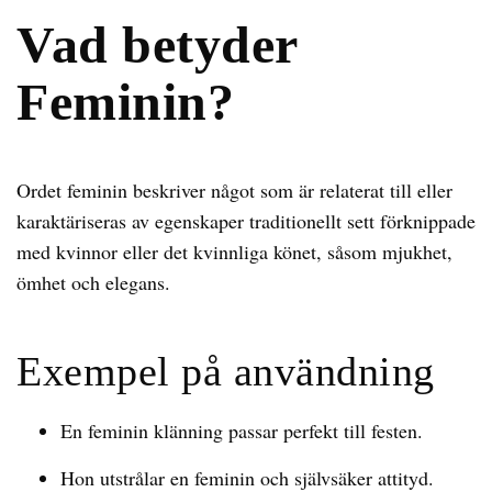
Vad betyder
Feminin?
Ordet feminin beskriver något som är relaterat till eller
karaktäriseras av egenskaper traditionellt sett förknippade
med kvinnor eller det kvinnliga könet, såsom mjukhet,
ömhet och elegans.
Exempel på användning
En feminin klänning passar perfekt till festen.
Hon utstrålar en feminin och självsäker attityd.