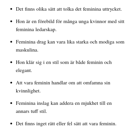
Det finns olika sätt att tolka det feminina uttrycket.
Hon är en förebild för många unga kvinnor med sitt
feminina ledarskap.
Feminina drag kan vara lika starka och modiga som
maskulina.
Hon klär sig i en stil som är både feminin och
elegant.
Att vara feminin handlar om att omfamna sin
kvinnlighet.
Feminina inslag kan addera en mjukhet till en
annars tuff stil.
Det finns inget rätt eller fel sätt att vara feminin.