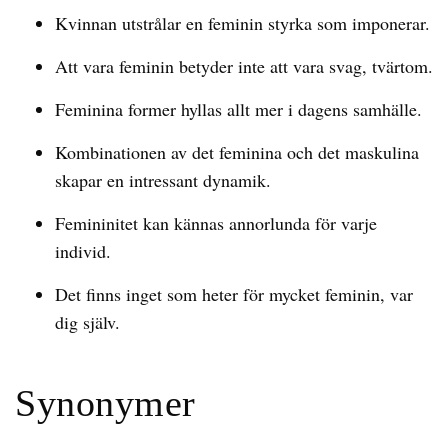
Kvinnan utstrålar en feminin styrka som imponerar.
Att vara feminin betyder inte att vara svag, tvärtom.
Feminina former hyllas allt mer i dagens samhälle.
Kombinationen av det feminina och det maskulina
skapar en intressant dynamik.
Femininitet kan kännas annorlunda för varje
individ.
Det finns inget som heter för mycket feminin, var
dig själv.
Synonymer