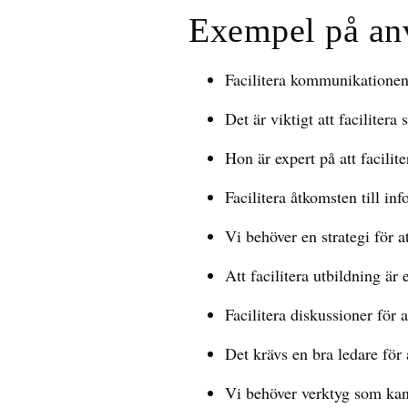
Exempel på an
Facilitera kommunikationen
Det är viktigt att faciliter
Hon är expert på att facili
Facilitera åtkomsten till inf
Vi behöver en strategi för a
Att facilitera utbildning är 
Facilitera diskussioner för a
Det krävs en bra ledare för
Vi behöver verktyg som kan f