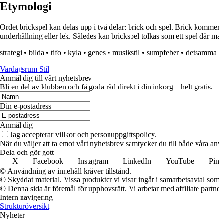
Etymologi
Ordet brickspel kan delas upp i två delar: brick och spel. Brick kommer
underhållning eller lek. Således kan brickspel tolkas som ett spel där man
strategi
•
bilda
•
tifo
•
kyla
•
genes
•
musikstil
•
sumpfeber
•
detsamma
Vardagsrum Stil
Anmäl dig till vårt nyhetsbrev
Bli en del av klubben och få goda råd direkt i din inkorg – helt gratis.
Din e-postadress
Anmäl dig
Jag accepterar villkor och personuppgiftspolicy.
När du väljer att ta emot vårt nyhetsbrev samtycker du till både våra an
Dela och gör gott
X
Facebook
Instagram
LinkedIn
YouTube
Pin
© Användning av innehåll kräver tillstånd.
© Skyddat material. Vissa produkter vi visar ingår i samarbetsavtal so
© Denna sida är föremål för upphovsrätt. Vi arbetar med affiliate partner
Intern navigering
Strukturöversikt
Nyheter