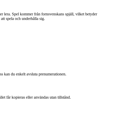
er lera. Spel kommer från fornsvenskans spjäll, vilket betyder
 att spela och underhålla sig.
 oss kan du enkelt avsluta prenumerationen.
et får kopieras eller användas utan tillstånd.