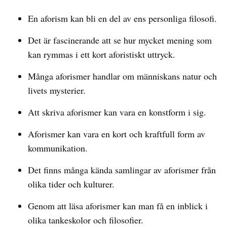
En aforism kan bli en del av ens personliga filosofi.
Det är fascinerande att se hur mycket mening som
kan rymmas i ett kort aforistiskt uttryck.
Många aforismer handlar om människans natur och
livets mysterier.
Att skriva aforismer kan vara en konstform i sig.
Aforismer kan vara en kort och kraftfull form av
kommunikation.
Det finns många kända samlingar av aforismer från
olika tider och kulturer.
Genom att läsa aforismer kan man få en inblick i
olika tankeskolor och filosofier.