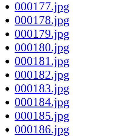
000177.jpg
000178.jpg
000179.jpg
000180.jpg
000181.jpg
000182.jpg
000183.jpg
000184.jpg
000185.jpg
000186.jpg