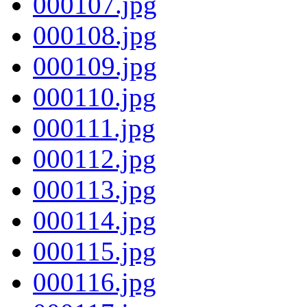
000107.jpg
000108.jpg
000109.jpg
000110.jpg
000111.jpg
000112.jpg
000113.jpg
000114.jpg
000115.jpg
000116.jpg