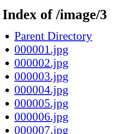
Index of /image/3
Parent Directory
000001.jpg
000002.jpg
000003.jpg
000004.jpg
000005.jpg
000006.jpg
000007.jpg