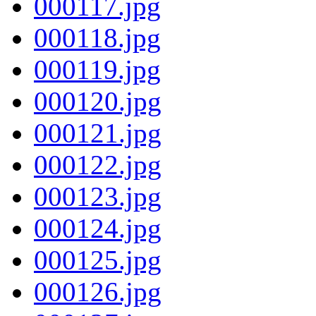
000117.jpg
000118.jpg
000119.jpg
000120.jpg
000121.jpg
000122.jpg
000123.jpg
000124.jpg
000125.jpg
000126.jpg