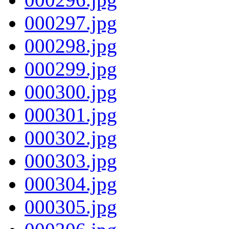
000297.jpg
000298.jpg
000299.jpg
000300.jpg
000301.jpg
000302.jpg
000303.jpg
000304.jpg
000305.jpg