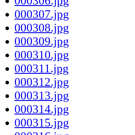
000306.jpg
000307.jpg
000308.jpg
000309.jpg
000310.jpg
000311.jpg
000312.jpg
000313.jpg
000314.jpg
000315.jpg