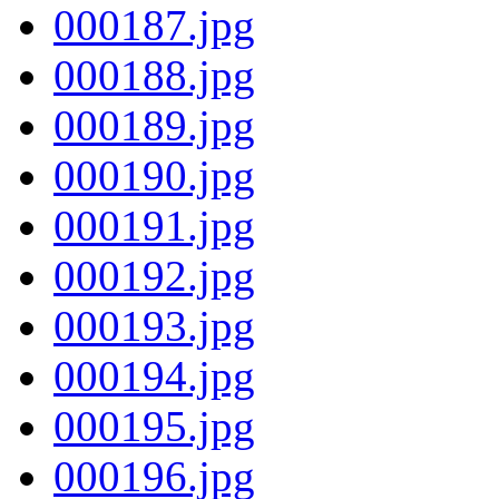
000187.jpg
000188.jpg
000189.jpg
000190.jpg
000191.jpg
000192.jpg
000193.jpg
000194.jpg
000195.jpg
000196.jpg