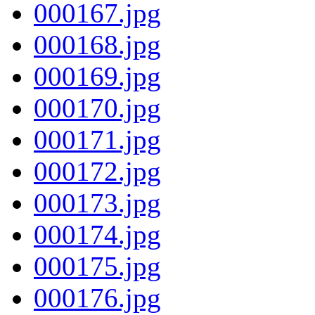
000167.jpg
000168.jpg
000169.jpg
000170.jpg
000171.jpg
000172.jpg
000173.jpg
000174.jpg
000175.jpg
000176.jpg