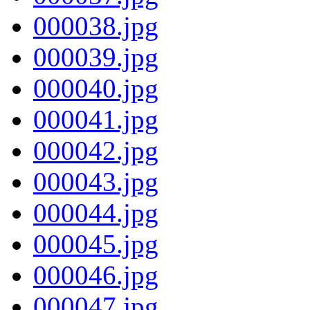
000038.jpg
000039.jpg
000040.jpg
000041.jpg
000042.jpg
000043.jpg
000044.jpg
000045.jpg
000046.jpg
000047.jpg