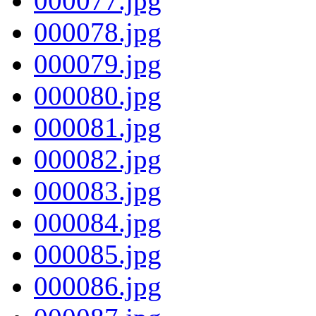
000077.jpg
000078.jpg
000079.jpg
000080.jpg
000081.jpg
000082.jpg
000083.jpg
000084.jpg
000085.jpg
000086.jpg