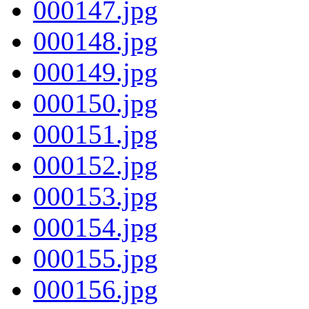
000147.jpg
000148.jpg
000149.jpg
000150.jpg
000151.jpg
000152.jpg
000153.jpg
000154.jpg
000155.jpg
000156.jpg