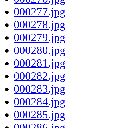
000277.jpg
000278.jpg
000279.jpg
000280.jpg
000281.jpg
000282.jpg
000283.jpg
000284.jpg
000285.jpg
000286.jpg