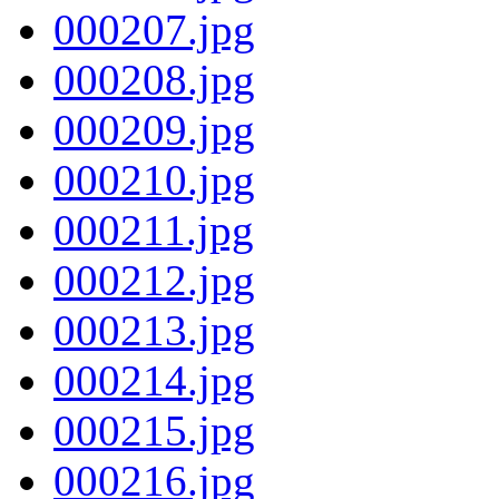
000207.jpg
000208.jpg
000209.jpg
000210.jpg
000211.jpg
000212.jpg
000213.jpg
000214.jpg
000215.jpg
000216.jpg