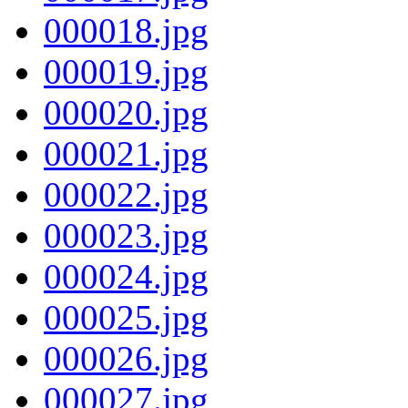
000018.jpg
000019.jpg
000020.jpg
000021.jpg
000022.jpg
000023.jpg
000024.jpg
000025.jpg
000026.jpg
000027.jpg