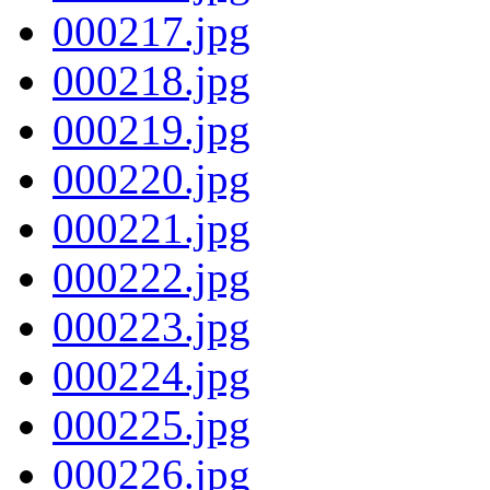
000217.jpg
000218.jpg
000219.jpg
000220.jpg
000221.jpg
000222.jpg
000223.jpg
000224.jpg
000225.jpg
000226.jpg