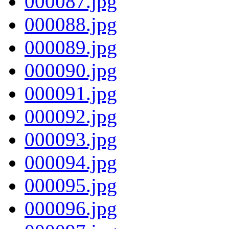
000087.jpg
000088.jpg
000089.jpg
000090.jpg
000091.jpg
000092.jpg
000093.jpg
000094.jpg
000095.jpg
000096.jpg