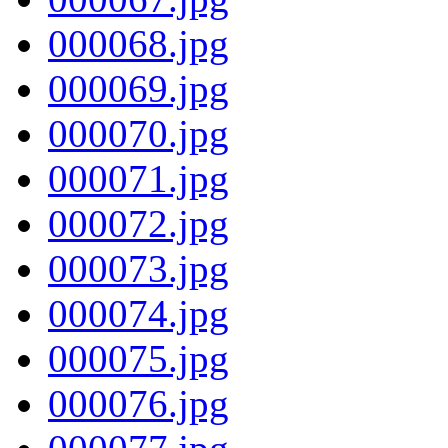
000068.jpg
000069.jpg
000070.jpg
000071.jpg
000072.jpg
000073.jpg
000074.jpg
000075.jpg
000076.jpg