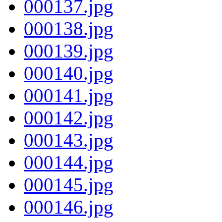
000137.jpg
000138.jpg
000139.jpg
000140.jpg
000141.jpg
000142.jpg
000143.jpg
000144.jpg
000145.jpg
000146.jpg