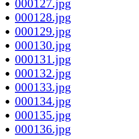
000127.jpg
000128.jpg
000129.jpg
000130.jpg
000131.jpg
000132.jpg
000133.jpg
000134.jpg
000135.jpg
000136.jpg