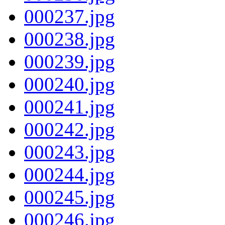
000237.jpg
000238.jpg
000239.jpg
000240.jpg
000241.jpg
000242.jpg
000243.jpg
000244.jpg
000245.jpg
000246.jpg