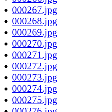
000267.jpg
000268.jpg
000269.jpg
000270.jpg
000271.jpg
000272.jpg
000273.jpg
000274.jpg
000275.jpg
000276.jpg