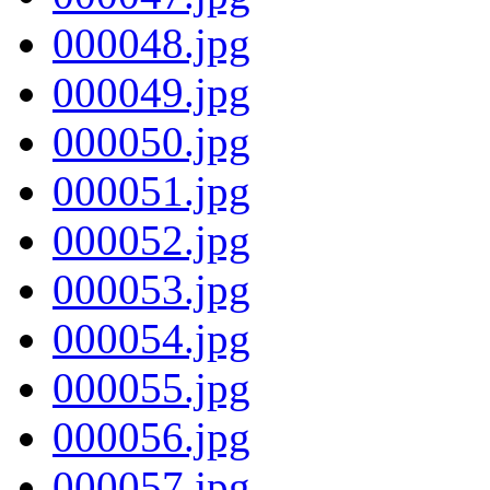
000048.jpg
000049.jpg
000050.jpg
000051.jpg
000052.jpg
000053.jpg
000054.jpg
000055.jpg
000056.jpg
000057.jpg