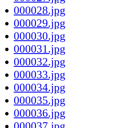
000028.jpg
000029.jpg
000030.jpg
000031.jpg
000032.jpg
000033.jpg
000034.jpg
000035.jpg
000036.jpg
000037.jpg