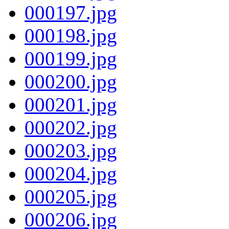
000197.jpg
000198.jpg
000199.jpg
000200.jpg
000201.jpg
000202.jpg
000203.jpg
000204.jpg
000205.jpg
000206.jpg