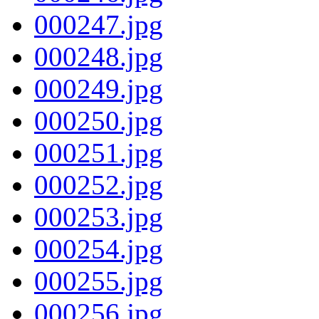
000247.jpg
000248.jpg
000249.jpg
000250.jpg
000251.jpg
000252.jpg
000253.jpg
000254.jpg
000255.jpg
000256.jpg