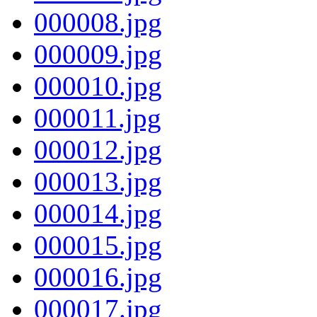
000008.jpg
000009.jpg
000010.jpg
000011.jpg
000012.jpg
000013.jpg
000014.jpg
000015.jpg
000016.jpg
000017.jpg