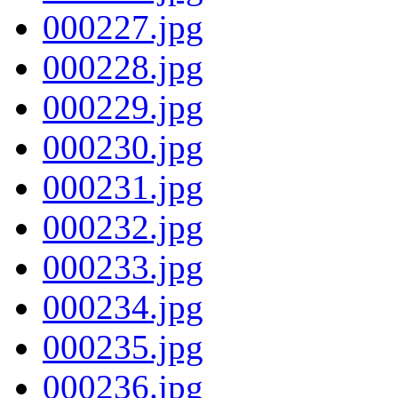
000227.jpg
000228.jpg
000229.jpg
000230.jpg
000231.jpg
000232.jpg
000233.jpg
000234.jpg
000235.jpg
000236.jpg