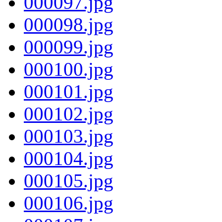
000097.jpg
000098.jpg
000099.jpg
000100.jpg
000101.jpg
000102.jpg
000103.jpg
000104.jpg
000105.jpg
000106.jpg