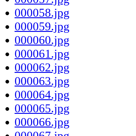
000058.jpg
000059.jpg
000060.jpg
000061.jpg
000062.jpg
000063.jpg
000064.jpg
000065.jpg
000066.jpg
000067.jpg