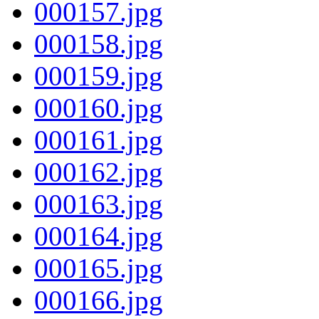
000157.jpg
000158.jpg
000159.jpg
000160.jpg
000161.jpg
000162.jpg
000163.jpg
000164.jpg
000165.jpg
000166.jpg