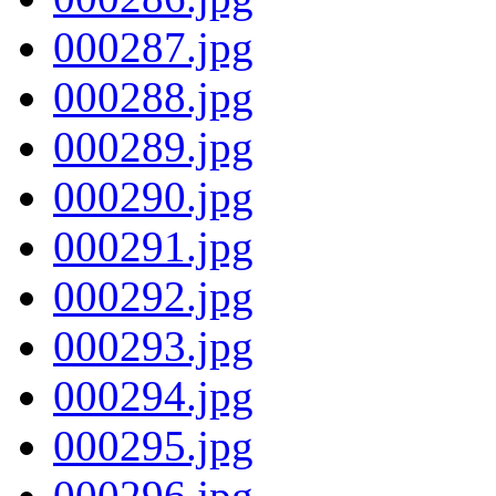
000287.jpg
000288.jpg
000289.jpg
000290.jpg
000291.jpg
000292.jpg
000293.jpg
000294.jpg
000295.jpg
000296.jpg