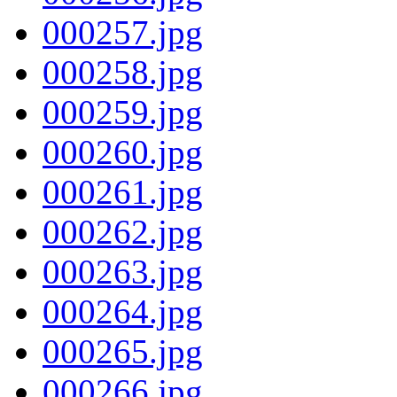
000257.jpg
000258.jpg
000259.jpg
000260.jpg
000261.jpg
000262.jpg
000263.jpg
000264.jpg
000265.jpg
000266.jpg